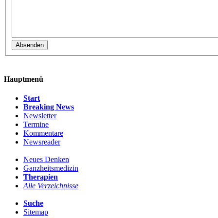
Hauptmenü
Start
Breaking News
Newsletter
Termine
Kommentare
Newsreader
Neues Denken
Ganzheitsmedizin
Therapien
Alle Verzeichnisse
Suche
Sitemap