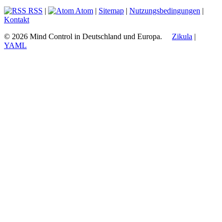
RSS
|
Atom
|
Sitemap
|
Nutzungsbedingungen
|
Kontakt
© 2026 Mind Control in Deutschland und Europa.
Zikula
|
YAML