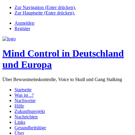
Zur Navigation (Enter drücken).
Zur Hauptseite (Enter drücken).
Anmelden
Register
Mind Control in Deutschland
und Europa
Über Bewusstseinskontrolle, Voice to Skull und Gang Stalking
Startseite
Was ist ..?
Nachweise
Hilfe
Zukunftsprojekt
Nachrichten
Links
Gesundheitslüge
Über