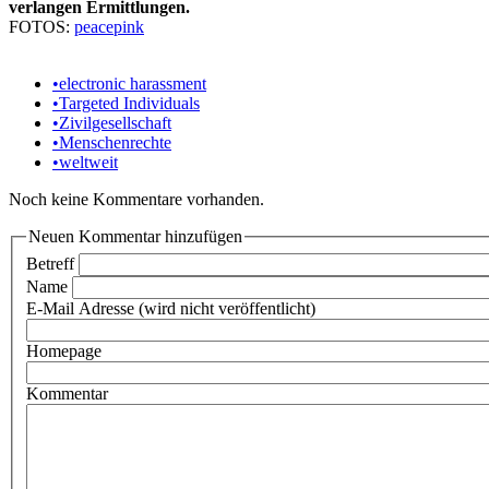
verlangen Ermittlungen.
FOTOS:
peacepink
•
electronic harassment
•
Targeted Individuals
•
Zivilgesellschaft
•
Menschenrechte
•
weltweit
Noch keine Kommentare vorhanden.
Neuen Kommentar hinzufügen
Betreff
Name
E-Mail Adresse (wird nicht veröffentlicht)
Homepage
Kommentar