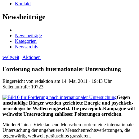
Kontakt
Newsbeiträge
Newsbeiträge
Kategorien
Newsarchiv
weltweit
|
Aktionen
Forderung nach internationaler Untersuchung
Eingereicht von redaktion am 14. Mai 2011 - 19:43 Uhr
Seitenaufrufe: 10723
Gegen
unschuldige Bürger werden gerichtete Energie und psychisch-
neurologische Waffen eingesetzt. Die peacepink-Kampagne will
weltweite Untersuchung zahlloser Folterungen erreichen.
Minden/China. Viele tausend Menschen fordern eine internationale
Untersuchung der ungeheueren Menschenrechtsverletzungen, die
gegenwärtig weltweit geräuschlos grassieren.