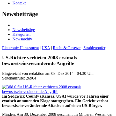
Kontakt
Newsbeiträge
Newsbeiträge
Kategorien
Newsarchiv
Electronic Harassment
|
USA
|
Recht & Gesetze
|
Strahlenopfer
US-Richter verbieten 2008 erstmals
bewusstseinsverändernde Angriffe
Eingereicht von redaktion am 08. Dez 2014 - 04:30 Uhr
Seitenaufrufe: 26964
Im Sedgwick County (Kansas, USA) wurde vor Jahren einer
exotisch anmutenden Klage stattgegeben. Ein Gericht verbot
bewusstseinsverändernde Attacken auf einen US-Bürger.
Minden. Am 30. Dezember 2008 geschieht im Mittleren Westen der