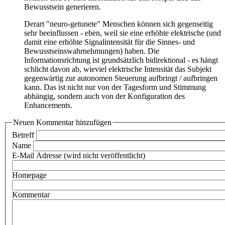
Bewusstsein generieren.
Derart "neuro-getunete" Menschen können sich gegenseitig
sehr beeinflussen - eben, weil sie eine erhöhte elektrische (und
damit eine erhöhte Signalintensität für die Sinnes- und
Bewusstseinswahrnehmungen) haben. Die
Informationsrichtung ist grundsätzlich bidirektional - es hängt
schlicht davon ab, wieviel elektrische Intensität das Subjekt
gegenwärtig zur autonomen Steuerung aufbringt / aufbringen
kann. Das ist nicht nur von der Tagesform und Stimmung
abhängig, sondern auch von der Konfiguration des
Enhancements.
Neuen Kommentar hinzufügen
Betreff
Name
E-Mail Adresse (wird nicht veröffentlicht)
Homepage
Kommentar