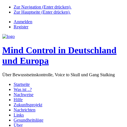
Zur Navigation (Enter drücken).
Zur Hauptseite (Enter drücken).
Anmelden
Register
Mind Control in Deutschland
und Europa
Über Bewusstseinskontrolle, Voice to Skull und Gang Stalking
Startseite
Was ist ..?
Nachweise
Hilfe
Zukunftsprojekt
Nachrichten
Links
Gesundheitslüge
Über