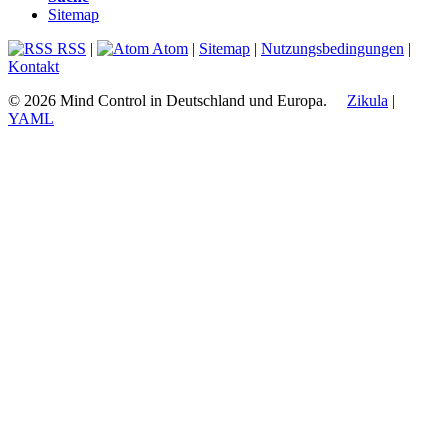
Sitemap
RSS
|
Atom
|
Sitemap
|
Nutzungsbedingungen
|
Kontakt
© 2026 Mind Control in Deutschland und Europa.
Zikula
|
YAML