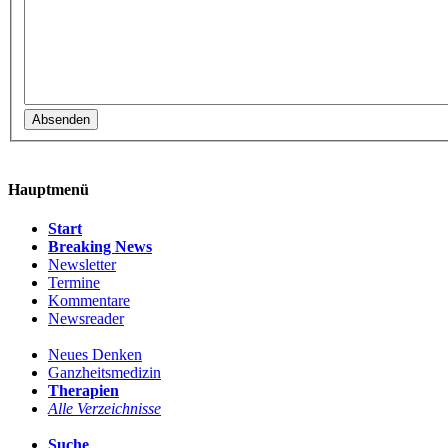
Hauptmenü
Start
Breaking News
Newsletter
Termine
Kommentare
Newsreader
Neues Denken
Ganzheitsmedizin
Therapien
Alle Verzeichnisse
Suche