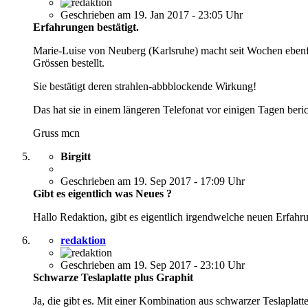
Geschrieben am 19. Jan 2017 - 23:05 Uhr
Erfahrungen bestätigt.
Marie-Luise von Neuberg (Karlsruhe) macht seit Wochen ebenfa
Grössen bestellt.
Sie bestätigt deren strahlen-abbblockende Wirkung!
Das hat sie in einem längeren Telefonat vor einigen Tagen beric
Gruss mcn
Birgitt
Geschrieben am 19. Sep 2017 - 17:09 Uhr
Gibt es eigentlich was Neues ?
Hallo Redaktion, gibt es eigentlich irgendwelche neuen Erfahr
redaktion
Geschrieben am 19. Sep 2017 - 23:10 Uhr
Schwarze Teslaplatte plus Graphit
Ja, die gibt es. Mit einer Kombination aus schwarzer Teslap