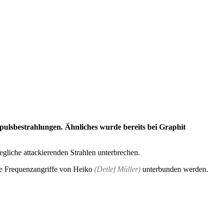
pulsbestrahlungen. Ähnliches wurde bereits bei Graphit
gliche attackierenden Strahlen unterbrechen.
e Frequenzangriffe von Heiko
(Detlef Müller)
unterbunden werden.