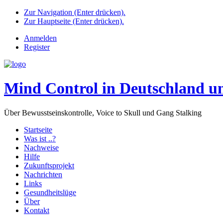
Zur Navigation (Enter drücken).
Zur Hauptseite (Enter drücken).
Anmelden
Register
Mind Control in Deutschland u
Über Bewusstseinskontrolle, Voice to Skull und Gang Stalking
Startseite
Was ist ..?
Nachweise
Hilfe
Zukunftsprojekt
Nachrichten
Links
Gesundheitslüge
Über
Kontakt