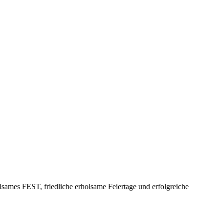
sames FEST, friedliche erholsame Feiertage und erfolgreiche