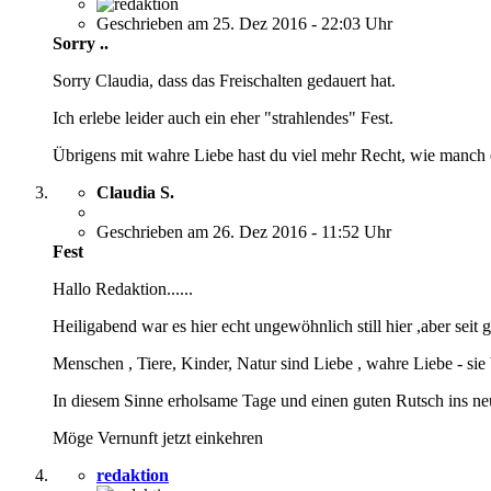
Geschrieben am 25. Dez 2016 - 22:03 Uhr
Sorry ..
Sorry Claudia, dass das Freischalten gedauert hat.
Ich erlebe leider auch ein eher "strahlendes" Fest.
Übrigens mit wahre Liebe hast du viel mehr Recht, wie manch 
Claudia S.
Geschrieben am 26. Dez 2016 - 11:52 Uhr
Fest
Hallo Redaktion......
Heiligabend war es hier echt ungewöhnlich still hier ,aber seit
Menschen , Tiere, Kinder, Natur sind Liebe , wahre Liebe - sie 
In diesem Sinne erholsame Tage und einen guten Rutsch ins neu
Möge Vernunft jetzt einkehren
redaktion