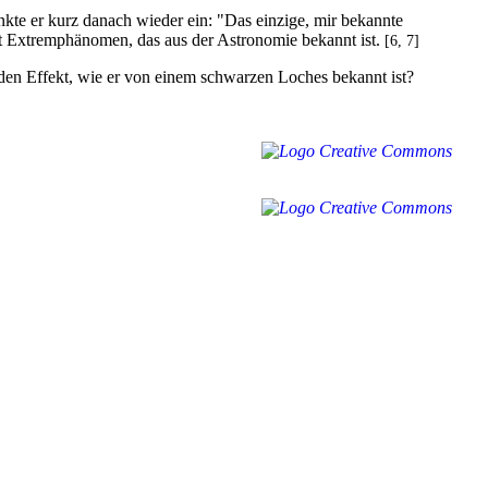
nkte er kurz danach wieder ein: "Das einzige, mir bekannte
t Extremphänomen, das aus der Astronomie bekannt ist.
[6, 7]
den Effekt, wie er von einem schwarzen Loches bekannt ist?