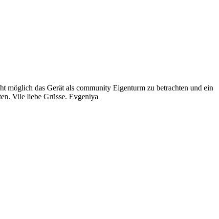
ht möglich das Gerät als community Eigenturm zu betrachten und ein
ten. Vile liebe Grüsse. Evgeniya