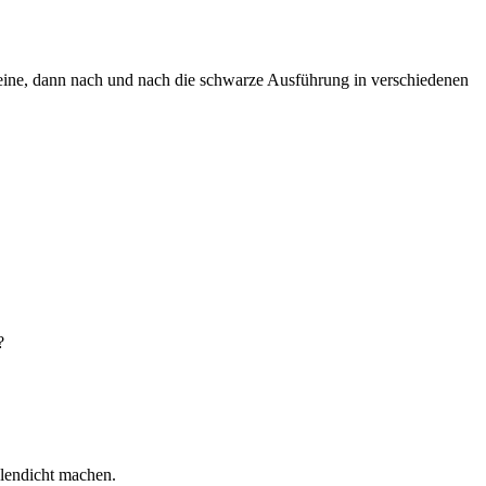
 eine, dann nach und nach die schwarze Ausführung in verschiedenen
?
hlendicht machen.