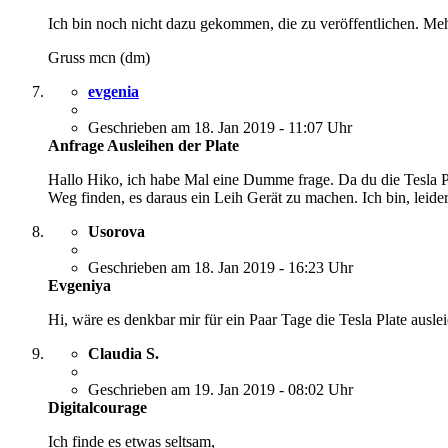
Ich bin noch nicht dazu gekommen, die zu veröffentlichen. Me
Gruss mcn (dm)
evgenia
Geschrieben am 18. Jan 2019 - 11:07 Uhr
Anfrage Ausleihen der Plate
Hallo Hiko, ich habe Mal eine Dumme frage. Da du die Tesla P
Weg finden, es daraus ein Leih Gerät zu machen. Ich bin, leider
Usorova
Geschrieben am 18. Jan 2019 - 16:23 Uhr
Evgeniya
Hi, wäre es denkbar mir für ein Paar Tage die Tesla Plate ausl
Claudia S.
Geschrieben am 19. Jan 2019 - 08:02 Uhr
Digitalcourage
Ich finde es etwas seltsam,