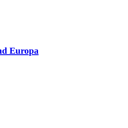
nd Europa