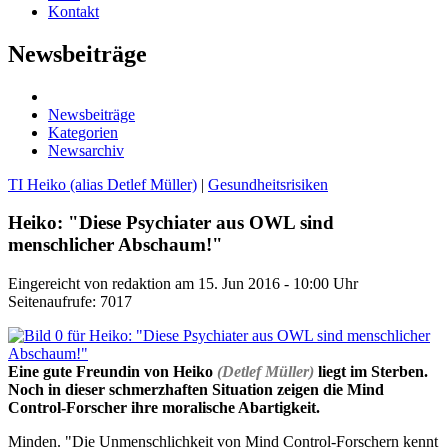
Kontakt
Newsbeiträge
Newsbeiträge
Kategorien
Newsarchiv
TI Heiko (alias Detlef Müller)
|
Gesundheitsrisiken
Heiko: "Diese Psychiater aus OWL sind
menschlicher Abschaum!"
Eingereicht von redaktion am 15. Jun 2016 - 10:00 Uhr
Seitenaufrufe: 7017
Eine gute Freundin von Heiko
(Detlef Müller)
liegt im Sterben.
Noch in dieser schmerzhaften Situation zeigen die Mind
Control-Forscher ihre moralische Abartigkeit.
Minden. "Die Unmenschlichkeit von Mind Control-Forschern kennt