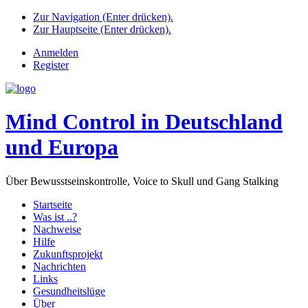
Zur Navigation (Enter drücken).
Zur Hauptseite (Enter drücken).
Anmelden
Register
Mind Control in Deutschland
und Europa
Über Bewusstseinskontrolle, Voice to Skull und Gang Stalking
Startseite
Was ist ..?
Nachweise
Hilfe
Zukunftsprojekt
Nachrichten
Links
Gesundheitslüge
Über