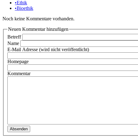
•
Ethik
•
Bioethik
Noch keine Kommentare vorhanden.
Neuen Kommentar hinzufügen
Betreff
Name
E-Mail Adresse (wird nicht veröffentlicht)
Homepage
Kommentar