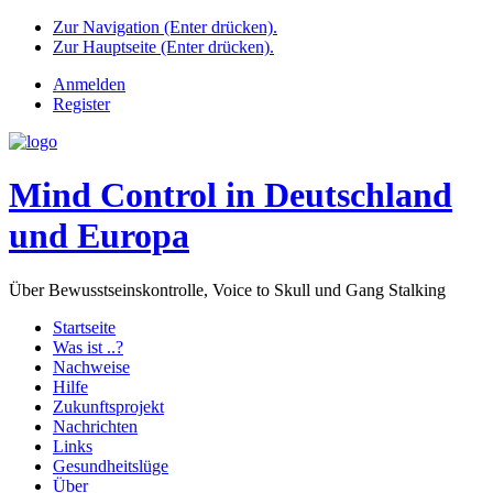
Zur Navigation (Enter drücken).
Zur Hauptseite (Enter drücken).
Anmelden
Register
Mind Control in Deutschland
und Europa
Über Bewusstseinskontrolle, Voice to Skull und Gang Stalking
Startseite
Was ist ..?
Nachweise
Hilfe
Zukunftsprojekt
Nachrichten
Links
Gesundheitslüge
Über