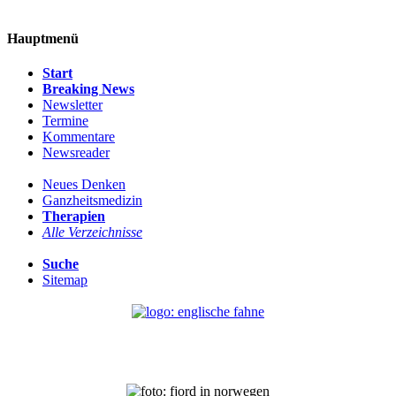
Hauptmenü
Start
Breaking News
Newsletter
Termine
Kommentare
Newsreader
Neues Denken
Ganzheitsmedizin
Therapien
Alle Verzeichnisse
Suche
Sitemap