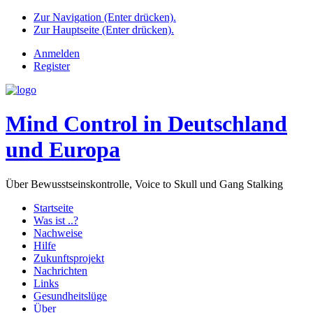
Zur Navigation (Enter drücken).
Zur Hauptseite (Enter drücken).
Anmelden
Register
Mind Control in Deutschland
und Europa
Über Bewusstseinskontrolle, Voice to Skull und Gang Stalking
Startseite
Was ist ..?
Nachweise
Hilfe
Zukunftsprojekt
Nachrichten
Links
Gesundheitslüge
Über