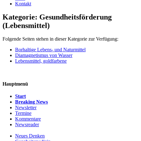
Kontakt
Kategorie: Gesundheitsförderung
(Lebensmittel)
Folgende Seiten stehen in dieser Kategorie zur Verfügung:
Borhaltige Lebens- und Naturmittel
Diamagnetismus von Wasser
Lebensmittel, goldfarbene
Hauptmenü
Start
Breaking News
Newsletter
Termine
Kommentare
Newsreader
Neues Denken