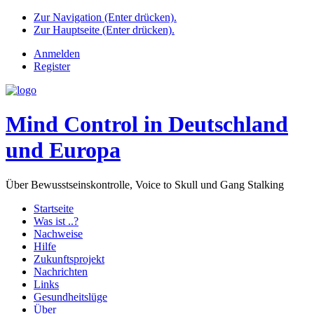
Zur Navigation (Enter drücken).
Zur Hauptseite (Enter drücken).
Anmelden
Register
Mind Control in Deutschland
und Europa
Über Bewusstseinskontrolle, Voice to Skull und Gang Stalking
Startseite
Was ist ..?
Nachweise
Hilfe
Zukunftsprojekt
Nachrichten
Links
Gesundheitslüge
Über