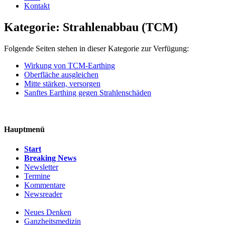
Kontakt
Kategorie: Strahlenabbau (TCM)
Folgende Seiten stehen in dieser Kategorie zur Verfügung:
Wirkung von TCM-Earthing
Oberfläche ausgleichen
Mitte stärken, versorgen
Sanftes Earthing gegen Strahlenschäden
Hauptmenü
Start
Breaking News
Newsletter
Termine
Kommentare
Newsreader
Neues Denken
Ganzheitsmedizin