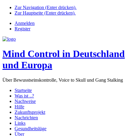
Zur Navigation (Enter drücken).
Zur Hauptseite (Enter drücken).
Anmelden
Register
Mind Control in Deutschland
und Europa
Über Bewusstseinskontrolle, Voice to Skull und Gang Stalking
Startseite
Was ist ..?
Nachweise
Hilfe
Zukunftsprojekt
Nachrichten
Links
Gesundheitslüge
Über