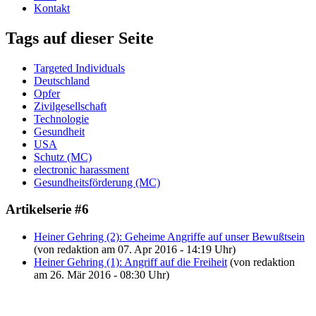
Kontakt
Tags auf dieser Seite
Targeted Individuals
Deutschland
Opfer
Zivilgesellschaft
Technologie
Gesundheit
USA
Schutz (MC)
electronic harassment
Gesundheitsförderung (MC)
Artikelserie #6
Heiner Gehring (2): Geheime Angriffe auf unser Bewußtsein
(von redaktion am 07. Apr 2016 - 14:19 Uhr)
Heiner Gehring (1): Angriff auf die Freiheit
(von redaktion
am 26. Mär 2016 - 08:30 Uhr)