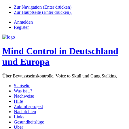
Zur Navigation (Enter drücken).
Zur Hauptseite (Enter drücken).
Anmelden
Register
Mind Control in Deutschland
und Europa
Über Bewusstseinskontrolle, Voice to Skull und Gang Stalking
Startseite
Was ist ..?
Nachweise
Hilfe
Zukunftsprojekt
Nachrichten
Links
Gesundheitslüge
Über