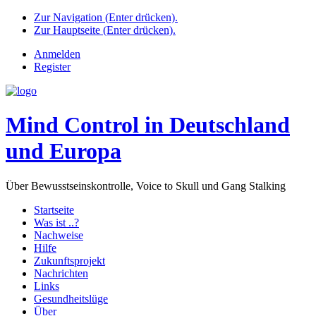
Zur Navigation (Enter drücken).
Zur Hauptseite (Enter drücken).
Anmelden
Register
Mind Control in Deutschland
und Europa
Über Bewusstseinskontrolle, Voice to Skull und Gang Stalking
Startseite
Was ist ..?
Nachweise
Hilfe
Zukunftsprojekt
Nachrichten
Links
Gesundheitslüge
Über