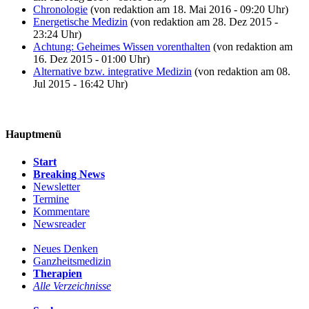
Chronologie
(von redaktion am 18. Mai 2016 - 09:20 Uhr)
Energetische Medizin
(von redaktion am 28. Dez 2015 -
23:24 Uhr)
Achtung: Geheimes Wissen vorenthalten
(von redaktion am
16. Dez 2015 - 01:00 Uhr)
Alternative bzw. integrative Medizin
(von redaktion am 08.
Jul 2015 - 16:42 Uhr)
Hauptmenü
Start
Breaking News
Newsletter
Termine
Kommentare
Newsreader
Neues Denken
Ganzheitsmedizin
Therapien
Alle Verzeichnisse