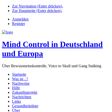
Zur Navigation (Enter drücken).
Zur Hauptseite (Enter drücken).
Anmelden
Register
Mind Control in Deutschland
und Europa
Über Bewusstseinskontrolle, Voice to Skull und Gang Stalking
Startseite
Was ist ..?
Nachweise
Hilfe
Zukunftsprojekt
Nachrichten
Links
Gesundheitslüge
Über